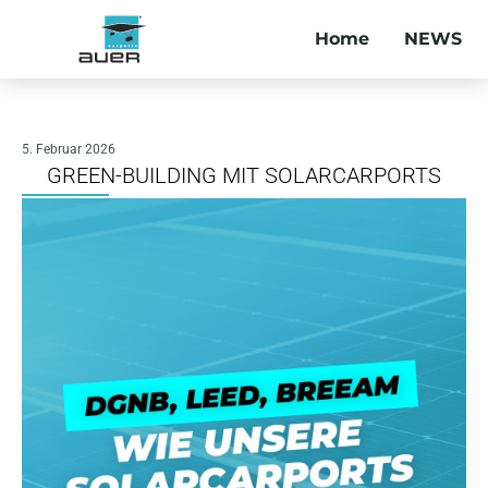
Home
NEWS
5. Februar 2026
GREEN-BUILDING MIT SOLARCARPORTS