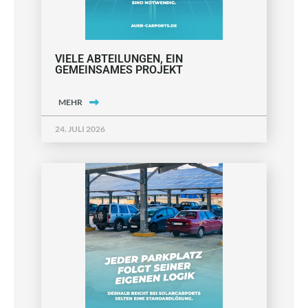
VIELE ABTEILUNGEN, EIN
GEMEINSAMES PROJEKT
MEHR
24. JULI 2026