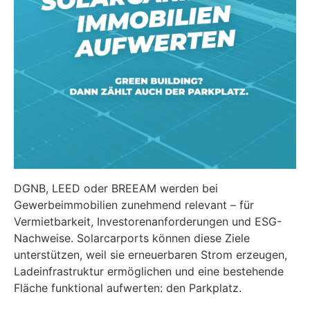
DGNB, LEED oder BREEAM werden bei
Gewerbeimmobilien zunehmend relevant – für
Vermietbarkeit, Investorenanforderungen und ESG-
Nachweise. Solarcarports können diese Ziele
unterstützen, weil sie erneuerbaren Strom erzeugen,
Ladeinfrastruktur ermöglichen und eine bestehende
Fläche funktional aufwerten: den Parkplatz.