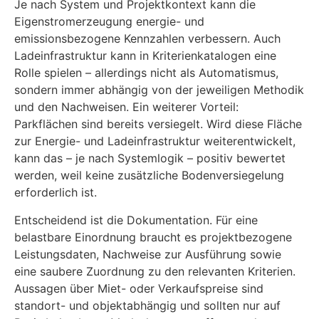
Je nach System und Projektkontext kann die
Eigenstromerzeugung energie- und
emissionsbezogene Kennzahlen verbessern. Auch
Ladeinfrastruktur kann in Kriterienkatalogen eine
Rolle spielen – allerdings nicht als Automatismus,
sondern immer abhängig von der jeweiligen Methodik
und den Nachweisen. Ein weiterer Vorteil:
Parkflächen sind bereits versiegelt. Wird diese Fläche
zur Energie- und Ladeinfrastruktur weiterentwickelt,
kann das – je nach Systemlogik – positiv bewertet
werden, weil keine zusätzliche Bodenversiegelung
erforderlich ist.
Entscheidend ist die Dokumentation. Für eine
belastbare Einordnung braucht es projektbezogene
Leistungsdaten, Nachweise zur Ausführung sowie
eine saubere Zuordnung zu den relevanten Kriterien.
Aussagen über Miet- oder Verkaufspreise sind
standort- und objektabhängig und sollten nur auf