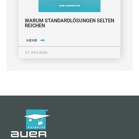
WARUM STANDARDLÖSUNGEN SELTEN
REICHEN
MEHR
17. JULI 2026