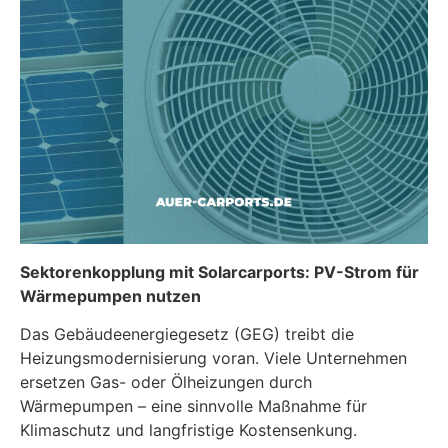
Sektorenkopplung mit Solarcarports: PV-Strom für
Wärmepumpen nutzen
Das Gebäudeenergiegesetz (GEG) treibt die
Heizungsmodernisierung voran. Viele Unternehmen
ersetzen Gas- oder Ölheizungen durch
Wärmepumpen – eine sinnvolle Maßnahme für
Klimaschutz und langfristige Kostensenkung.