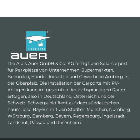
Die Alois Auer GmbH & Co. KG fertigt den Solarcarport
für Parkplätze von Unternehmen, Supermärkten,
Behörden, Handel, Industrie und Gewerbe in Amberg in
der Oberpfalz. Die Installation der Carports mit PV-
Anlagen kann im gesamten deutschsprachigen Raum
erfolgen, also in Deutschland, Österreich und der
Schweiz. Schwerpunkt liegt auf dem süddeutschen
Raum, also Bayern mit den Städten München, Nürnberg,
Würzburg, Bamberg, Bayern, Regensburg, Ingolstadt,
Landshut, Passau und Rosenheim.