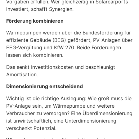
Vorgaben erfüllen. Wer gleichzeitig in Solarcarports
investiert, schafft Synergien.
Förderung kombinieren
Wärmepumpen werden über die Bundesförderung für
effiziente Gebäude (BEG) gefördert, PV-Anlagen über
EEG-Vergütung und KfW 270. Beide Förderungen
lassen sich kombinieren.
Das senkt Investitionskosten und beschleunigt
Amortisation.
Dimensionierung entscheidend
Wichtig ist die richtige Auslegung: Wie groß muss die
PV-Anlage sein, um Wärmepumpe und weitere
Verbraucher zu versorgen? Eine Überdimensionierung
ist unwirtschaftlich, eine Unterdimensionierung
verschenkt Potenzial.