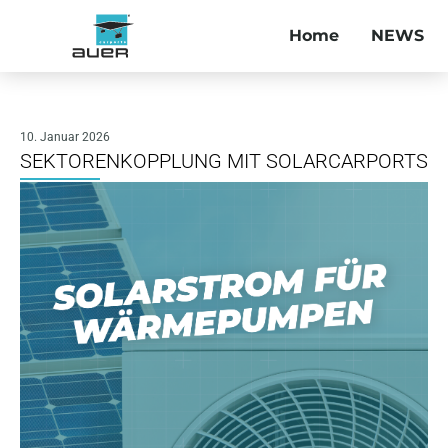
Home
NEWS
10. Januar 2026
SEKTORENKOPPLUNG MIT SOLARCARPORTS