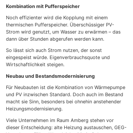
Kombination mit Pufferspeicher
Noch effizienter wird die Kopplung mit einem
thermischen Pufferspeicher. Überschüssiger PV-
Strom wird genutzt, um Wasser zu erwärmen – das
dann über Stunden abgerufen werden kann.
So lässt sich auch Strom nutzen, der sonst
eingespeist würde. Eigenverbrauchsquote und
Wirtschaftlichkeit steigen.
Neubau und Bestandsmodernisierung
Für Neubauten ist die Kombination von Wärmepumpe
und PV inzwischen Standard. Doch auch im Bestand
macht sie Sinn, besonders bei ohnehin anstehender
Heizungsmodernisierung.
Viele Unternehmen im Raum Amberg stehen vor
dieser Entscheidung: alte Heizung austauschen, GEG-