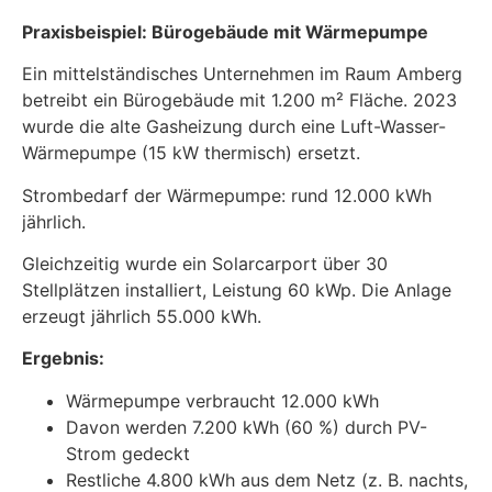
Praxisbeispiel: Bürogebäude mit Wärmepumpe
Ein mittelständisches Unternehmen im Raum Amberg
betreibt ein Bürogebäude mit 1.200 m² Fläche. 2023
wurde die alte Gasheizung durch eine Luft-Wasser-
Wärmepumpe (15 kW thermisch) ersetzt.
Strombedarf der Wärmepumpe: rund 12.000 kWh
jährlich.
Gleichzeitig wurde ein Solarcarport über 30
Stellplätzen installiert, Leistung 60 kWp. Die Anlage
erzeugt jährlich 55.000 kWh.
Ergebnis:
Wärmepumpe verbraucht 12.000 kWh
Davon werden 7.200 kWh (60 %) durch PV-
Strom gedeckt
Restliche 4.800 kWh aus dem Netz (z. B. nachts,