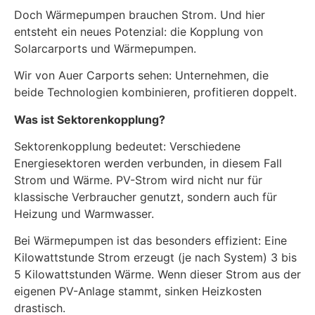
Doch Wärmepumpen brauchen Strom. Und hier
entsteht ein neues Potenzial: die Kopplung von
Solarcarports und Wärmepumpen.
Wir von Auer Carports sehen: Unternehmen, die
beide Technologien kombinieren, profitieren doppelt.
Was ist Sektorenkopplung?
Sektorenkopplung bedeutet: Verschiedene
Energiesektoren werden verbunden, in diesem Fall
Strom und Wärme. PV-Strom wird nicht nur für
klassische Verbraucher genutzt, sondern auch für
Heizung und Warmwasser.
Bei Wärmepumpen ist das besonders effizient: Eine
Kilowattstunde Strom erzeugt (je nach System) 3 bis
5 Kilowattstunden Wärme. Wenn dieser Strom aus der
eigenen PV-Anlage stammt, sinken Heizkosten
drastisch.