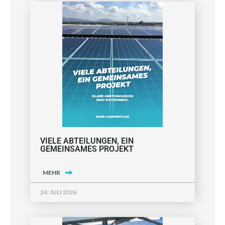
VIELE ABTEILUNGEN, EIN
GEMEINSAMES PROJEKT
MEHR
24. JULI 2026