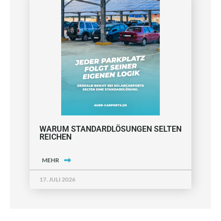
WARUM STANDARDLÖSUNGEN SELTEN
REICHEN
MEHR
17. JULI 2026